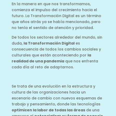
En la manera en que nos transformamos,
comienza el impulso del crecimiento hacia el
futuro. La Transformación Digital es un término
que años atrás ya se había mencionado, pero
no tenía el sentido de atención y prioridad.
De todos los sectores alrededor del mundo, sin
duda,
la Transformación Digital
es
consecuencia de todos los cambios sociales y
culturales que están aconteciendo por
la
realidad de una pandemia
que nos enfrenta
cada día al reto de adaptarnos.
Se trata de una evolución en la estructura y
cultura de las organizaciones hacia un
escenario de cambio con nuevos esquemas de
trabajo y pensamiento, donde las tecnologías
optimicen la labor de todas las áreas
de una