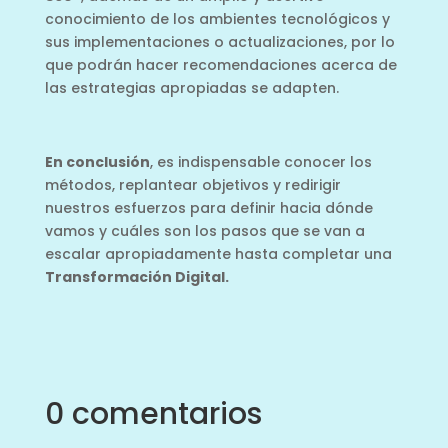
conocimiento de los ambientes tecnológicos y
sus implementaciones o actualizaciones, por lo
que podrán hacer recomendaciones acerca de
las estrategias apropiadas se adapten.
En conclusión
, es indispensable conocer los
métodos, replantear objetivos y redirigir
nuestros esfuerzos para definir hacia dónde
vamos y cuáles son los pasos que se van a
escalar apropiadamente hasta completar una
Transformación Digital.
0 comentarios