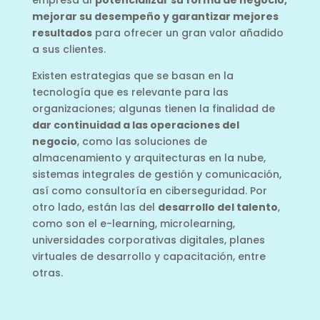
empresa al
potencializar su forma de negocio,
mejorar su desempeño y garantizar mejores
resultados
para ofrecer un gran valor añadido
a sus clientes.
Existen estrategias que se basan en la
tecnología que es relevante para las
organizaciones; algunas tienen la finalidad de
dar continuidad a las operaciones del
negocio
, como las soluciones de
almacenamiento y arquitecturas en la nube,
sistemas integrales de gestión y comunicación,
así como consultoría en ciberseguridad. Por
otro lado, están las del
desarrollo del talento
,
como son el e-learning, microlearning,
universidades corporativas digitales, planes
virtuales de desarrollo y capacitación, entre
otras.