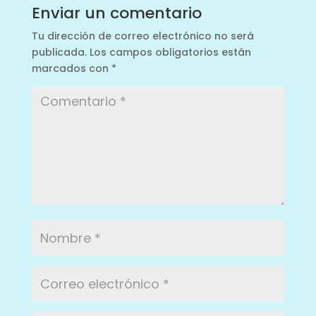
Enviar un comentario
Tu dirección de correo electrónico no será
publicada.
Los campos obligatorios están
marcados con
*