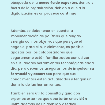
búsqueda de la
asesoría de expertos
, dentro y
fuera de la organización, debido a que a la
digitalización es un
proceso continuo
.
Además, se debe tener en cuenta la
implementación de políticas que tengan
sinergia con los objetivos que persigue el
negocio, para ello, inicialmente, es posible
apostar por los colaboradores que
seguramente están familiarizados con utilizar
en sus labores herramientas tecnológicas cada
día, pero debemos asegurarnos de
impulsar su
formación y desarrollo
para que sus
conocimientos estén actualizados y tengan un
dominio de las herramientas.
También será útil la consulta y guía con
expertos externos que aportarán una
visión
360°
, además de un amplio y asertivo