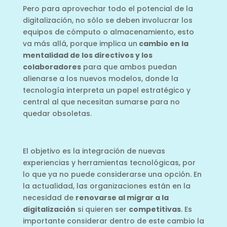
Pero para aprovechar todo el potencial de la
digitalización, no sólo se deben involucrar los
equipos de cómputo o almacenamiento, esto
va más allá, porque implica un
cambio en la
mentalidad de los directivos y los
colaboradores
para que ambos puedan
alienarse a los nuevos modelos, donde la
tecnología interpreta un papel estratégico y
central al que necesitan sumarse para no
quedar obsoletas.
El objetivo es la integración de nuevas
experiencias y herramientas tecnológicas, por
lo que ya no puede considerarse una opción. En
la actualidad, las organizaciones están en la
necesidad de
renovarse al migrar a la
digitalización
si quieren ser
competitivas
. Es
importante considerar dentro de este cambio la