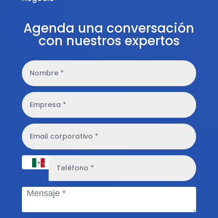
Agenda una conversación
con nuestros expertos