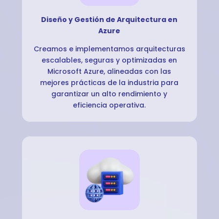
Diseño y Gestión de Arquitectura en
Azure
Creamos e implementamos arquitecturas
escalables, seguras y optimizadas en
Microsoft Azure, alineadas con las
mejores prácticas de la industria para
garantizar un alto rendimiento y
eficiencia operativa.