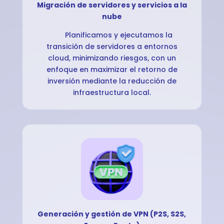
Migración de servidores y servicios a la
nube
Planificamos y ejecutamos la
transición de servidores a entornos
cloud, minimizando riesgos, con un
enfoque en maximizar el retorno de
inversión mediante la reducción de
infraestructura local.
Generación y gestión de VPN (P2S, S2S,