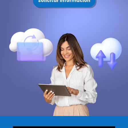
Solicitar información