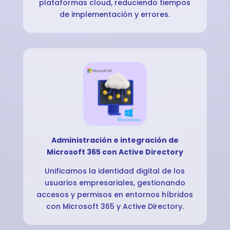
plataformas cloud, reduciendo tiempos
de implementación y errores.
Administración e integración de
Microsoft 365 con Active Directory
Unificamos la identidad digital de los
usuarios empresariales, gestionando
accesos y permisos en entornos híbridos
con Microsoft 365 y Active Directory.