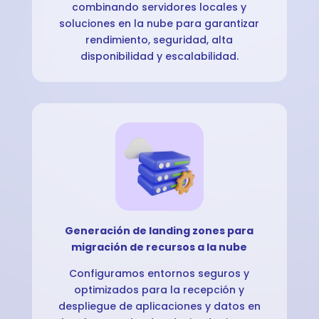
combinando servidores locales y
soluciones en la nube para garantizar
rendimiento, seguridad, alta
disponibilidad y escalabilidad.
Generación de landing zones para
migración de recursos a la nube
Configuramos entornos seguros y
optimizados para la recepción y
despliegue de aplicaciones y datos en