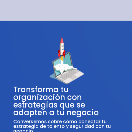
Transforma tu
organización con
estrategias que se
adapten a tu negocio
Conversemos sobre cómo conectar tu
estrategia de talento y seguridad con tu
negocio