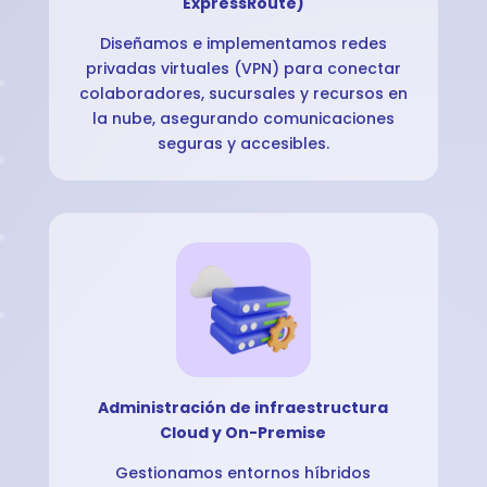
ExpressRoute)
Diseñamos e implementamos redes
privadas virtuales (VPN) para conectar
colaboradores, sucursales y recursos en
la nube, asegurando comunicaciones
seguras y accesibles.
Administración de infraestructura
Cloud y On-Premise
Gestionamos entornos híbridos