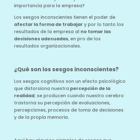
importancia para la empresa?
Los sesgos inconscientes tienen el poder de
afectar la forma de trabajar
y por lo tanto los
resultados de la empresa al
no tomar las
decisiones adecuadas
, en pro de los
resultados organizacionales.
¿Qué son los sesgos inconscientes?
Los sesgos cognitivos son un efecto psicológico
que distorsiona nuestra
percepción de la
realidad
; se producen cuando nuestro cerebro
trastorna su percepción de evaluaciones,
percepciones, procesos de toma de decisiones
y de la propia memoria.