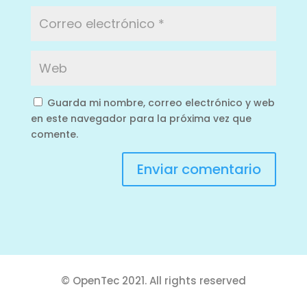
Guarda mi nombre, correo electrónico y web
en este navegador para la próxima vez que
comente.
Enviar comentario
© OpenTec 2021. All rights reserved