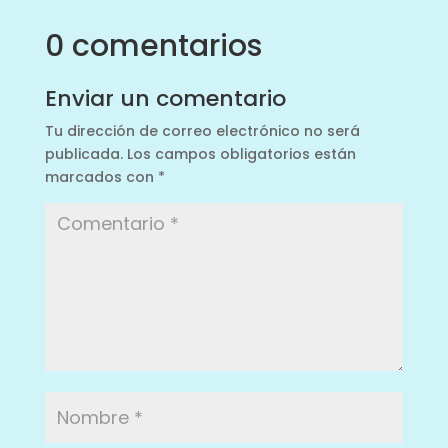
0 comentarios
Enviar un comentario
Tu dirección de correo electrónico no será
publicada.
Los campos obligatorios están
marcados con
*