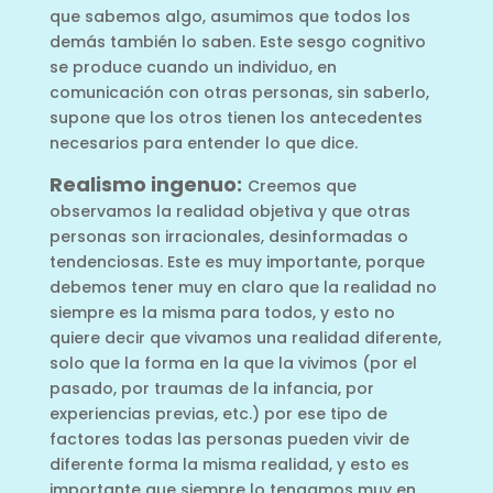
que sabemos algo, asumimos que todos los
demás también lo saben. Este sesgo cognitivo
se produce cuando un individuo, en
comunicación con otras personas, sin saberlo,
supone que los otros tienen los antecedentes
necesarios para entender lo que dice.
Realismo ingenuo:
Creemos que
observamos la realidad objetiva y que otras
personas son irracionales, desinformadas o
tendenciosas. Este es muy importante, porque
debemos tener muy en claro que la realidad no
siempre es la misma para todos, y esto no
quiere decir que vivamos una realidad diferente,
solo que la forma en la que la vivimos (por el
pasado, por traumas de la infancia, por
experiencias previas, etc.) por ese tipo de
factores todas las personas pueden vivir de
diferente forma la misma realidad, y esto es
importante que siempre lo tengamos muy en