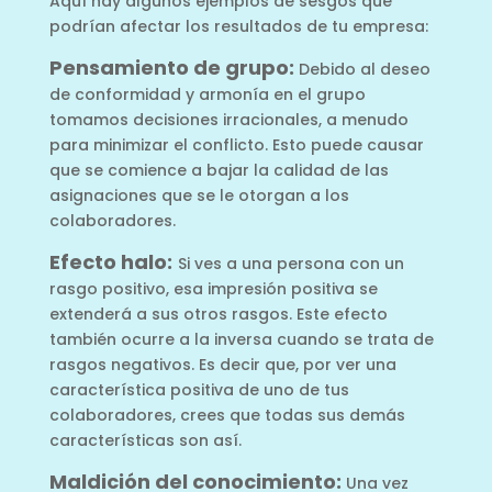
Aquí hay algunos ejemplos de sesgos que
podrían afectar los resultados de tu empresa:
Pensamiento de grupo:
Debido al deseo
de conformidad y armonía en el grupo
tomamos decisiones irracionales, a menudo
para minimizar el conflicto. Esto puede causar
que se comience a bajar la calidad de las
asignaciones que se le otorgan a los
colaboradores.
Efecto halo:
Si ves a una persona con un
rasgo positivo, esa impresión positiva se
extenderá a sus otros rasgos. Este efecto
también ocurre a la inversa cuando se trata de
rasgos negativos. Es decir que, por ver una
característica positiva de uno de tus
colaboradores, crees que todas sus demás
características son así.
Maldición del conocimiento:
Una vez