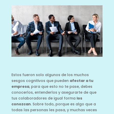
Estos fueron solo algunos de los muchos
sesgos cognitivos que pueden
afectar a tu
empresa
, para que esto no te pase, debes
conocerlos, entenderlos y asegurarte de que
tus colaboradores de igual forma
los
conozcan
. Sobre todo, porque es algo que a
todas las personas les pasa, y muchas veces