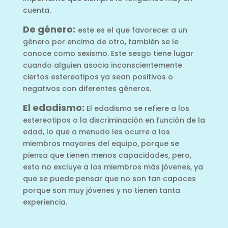
cuenta.
De género:
este es el que favorecer a un
género por encima de otro, también se le
conoce como sexismo. Este sesgo tiene lugar
cuando alguien asocia inconscientemente
ciertos estereotipos ya sean positivos o
negativos con diferentes géneros.
El edadismo:
El edadismo se refiere a los
estereotipos o la discriminación en función de la
edad, lo que a menudo les ocurre a los
miembros mayores del equipo, porque se
piensa que tienen menos capacidades, pero,
esto no excluye a los miembros más jóvenes, ya
que se puede pensar que no son tan capaces
porque son muy jóvenes y no tienen tanta
experiencia.