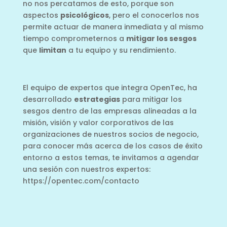
no nos percatamos de esto, porque son
aspectos
psicológicos
, pero el conocerlos nos
permite actuar de manera inmediata y al mismo
tiempo comprometernos a
mitigar los sesgos
que
limitan
a tu equipo y su rendimiento.
El equipo de expertos que integra OpenTec, ha
desarrollado
estrategias
para mitigar los
sesgos dentro de las empresas alineadas a la
misión, visión y valor corporativos de las
organizaciones de nuestros socios de negocio,
para conocer más acerca de los casos de éxito
entorno a estos temas, te invitamos a agendar
una sesión con nuestros expertos:
https://opentec.com/contacto