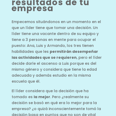
resultados de tu
empresa
Empecemos situándonos en un momento en el
que un líder tiene que tomar una decisión. Un
líder tiene una vacante dentro de su equipo y
tiene a 3 personas en mente para ocupar el
puesto: Ana, Luis y Armando, los tres tienen
habilidades que les
permitirán desempeñar
las actividades que se requieren
, pero el líder
decide darle el ascenso a Luis porque es del
mismo género y considera que tiene la edad
adecuada y además estudio en la misma
escuela que él.
El líder considera que la decisión que ha
tomado es
la
mejor
. Pero ¿realmente su
decisión se basó en qué era lo mejor para la
empresa? ¿o quizá inconscientemente tomó la
decisión basa en puntos que no son de vital